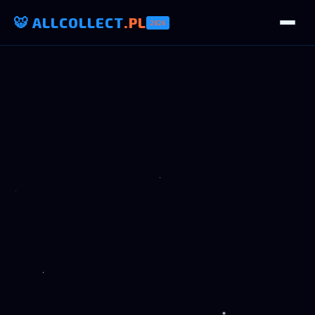
🐯 ALLCOLLECT
.PL
2026